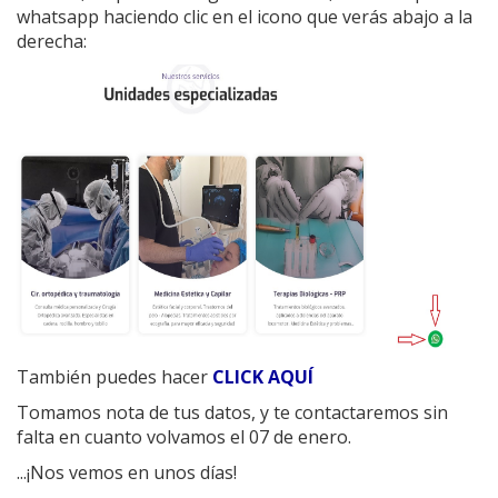
whatsapp haciendo clic en el icono que verás abajo a la
derecha:
También puedes hacer
CLICK AQUÍ
Tomamos nota de tus datos, y te contactaremos sin
falta en cuanto volvamos el 07 de enero.
...¡Nos vemos en unos días!