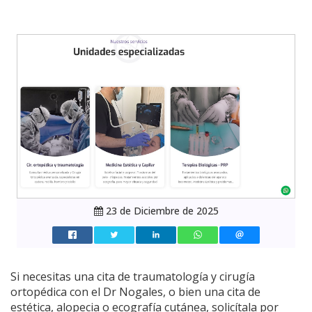
23 de Diciembre de 2025
Si necesitas una cita de traumatología y cirugía
ortopédica con el Dr Nogales, o bien una cita de
estética, alopecia o ecografía cutánea, solicítala por